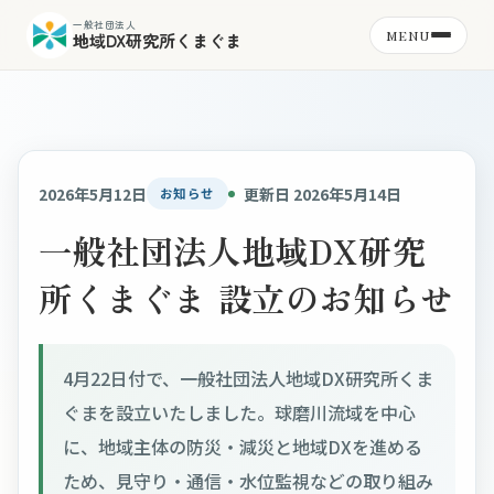
一般社団法人
MENU
地域DX研究所くまぐま
2026年5月12日
更新日 2026年5月14日
お知らせ
一般社団法人地域DX研究
所くまぐま 設立のお知らせ
4月22日付で、一般社団法人地域DX研究所くま
ぐまを設立いたしました。球磨川流域を中心
に、地域主体の防災・減災と地域DXを進める
ため、見守り・通信・水位監視などの取り組み