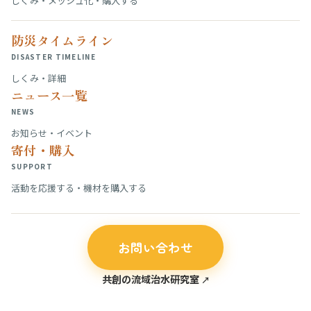
しくみ・メッシュ化・購入する
防災タイムライン
DISASTER TIMELINE
しくみ・詳細
ニュース一覧
NEWS
お知らせ・イベント
寄付・購入
SUPPORT
活動を応援する・機材を購入する
お問い合わせ
共創の流域治水研究室