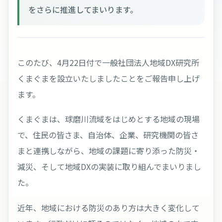
をさらに推進してまいります。
このたび、4月22日付で一般社団法人地域DX研究所
くまぐまを設立いたしましたことをご報告申し上げ
ます。
くまぐまは、球磨川流域をはじめとする地域の現場
で、住民の皆さま、自治体、企業、研究機関の皆さ
まと連携しながら、地域の課題に寄り添った防災・
減災、そして地域DXの実装に取り組んでまいりまし
た。
近年、地域における防災のあり方は大きく変化して