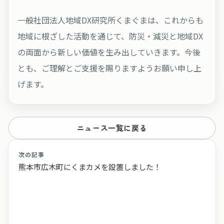
一般社団法人地域DX研究所くまぐまは、これからも
地域に根ざした活動を通じて、防災・減災と地域DX
の両面から新しい価値を生み出していきます。今後
とも、ご理解とご支援を賜りますようお願い申し上
げます。
ニュース一覧に戻る
次の記事
熊本市広木町にくまカメを設置しました！