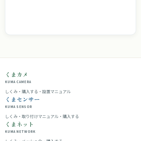
くまカメ
KUMA CAMERA
しくみ・購入する・設置マニュアル
くまセンサー
KUMA SENSOR
しくみ・取り付けマニュアル・購入する
くまネット
KUMA NETWORK